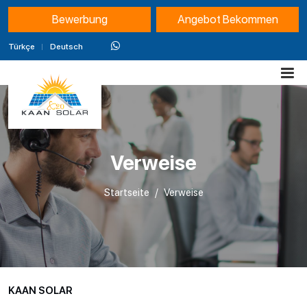
Bewerbung
Angebot Bekommen
Türkçe
Deutsch
Verweise
Startseite
Verweise
KAAN SOLAR